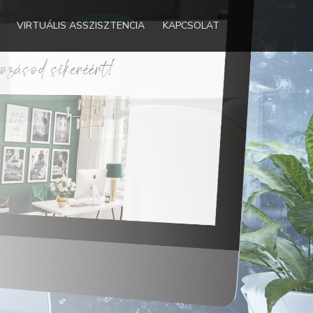
VIRTUÁLIS ASSZISZTENCIA
KAPCSOLAT